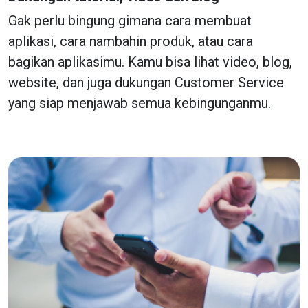
Gak perlu bingung gimana cara membuat
aplikasi, cara nambahin produk, atau cara
bagikan aplikasimu. Kamu bisa lihat video, blog,
website, dan juga dukungan Customer Service
yang siap menjawab semua kebingunganmu.