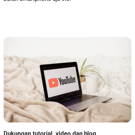
Dukungan tutorial, video dan blog