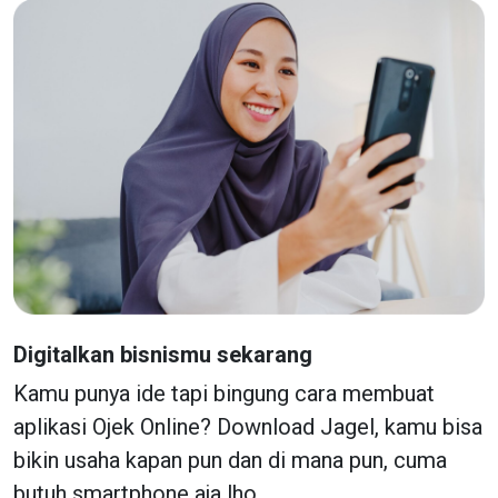
Digitalkan bisnismu sekarang
Kamu punya ide tapi bingung cara membuat
aplikasi
Ojek Online
? Download Jagel, kamu bisa
bikin usaha kapan pun dan di mana pun, cuma
butuh smartphone aja lho.