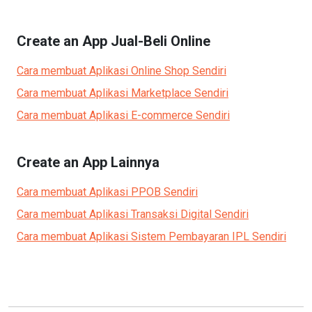
Create an App
Jual-Beli Online
Cara membuat Aplikasi
Online Shop
Sendiri
Cara membuat Aplikasi
Marketplace
Sendiri
Cara membuat Aplikasi
E-commerce
Sendiri
Create an App
Lainnya
Cara membuat Aplikasi
PPOB
Sendiri
Cara membuat Aplikasi
Transaksi Digital
Sendiri
Cara membuat Aplikasi
Sistem Pembayaran IPL
Sendiri