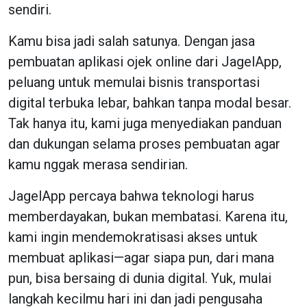
sendiri.
Kamu bisa jadi salah satunya. Dengan jasa
pembuatan aplikasi ojek online dari JagelApp,
peluang untuk memulai bisnis transportasi
digital terbuka lebar, bahkan tanpa modal besar.
Tak hanya itu, kami juga menyediakan panduan
dan dukungan selama proses pembuatan agar
kamu nggak merasa sendirian.
JagelApp percaya bahwa teknologi harus
memberdayakan, bukan membatasi. Karena itu,
kami ingin mendemokratisasi akses untuk
membuat aplikasi—agar siapa pun, dari mana
pun, bisa bersaing di dunia digital. Yuk, mulai
langkah kecilmu hari ini dan jadi pengusaha