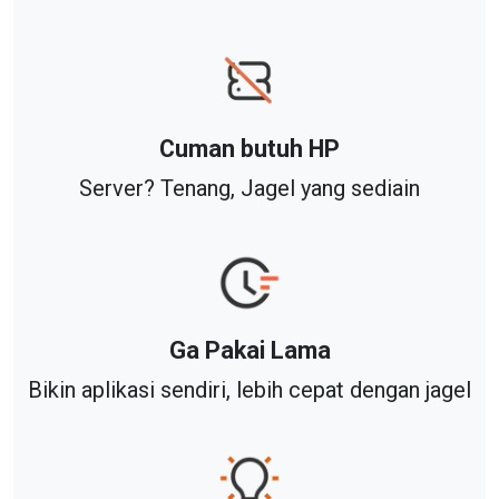
Cuman butuh HP
Server? Tenang, Jagel yang sediain
Ga Pakai Lama
Bikin aplikasi sendiri, lebih cepat dengan jagel