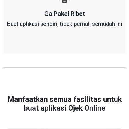
Ga Pakai Ribet
Buat aplikasi sendiri, tidak pernah semudah ini
Manfaatkan semua fasilitas untuk
buat aplikasi
Ojek Online