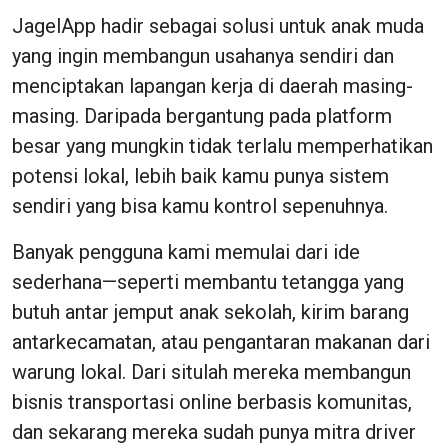
JagelApp hadir sebagai solusi untuk anak muda
yang ingin membangun usahanya sendiri dan
menciptakan lapangan kerja di daerah masing-
masing. Daripada bergantung pada platform
besar yang mungkin tidak terlalu memperhatikan
potensi lokal, lebih baik kamu punya sistem
sendiri yang bisa kamu kontrol sepenuhnya.
Banyak pengguna kami memulai dari ide
sederhana—seperti membantu tetangga yang
butuh antar jemput anak sekolah, kirim barang
antarkecamatan, atau pengantaran makanan dari
warung lokal. Dari situlah mereka membangun
bisnis transportasi online berbasis komunitas,
dan sekarang mereka sudah punya mitra driver