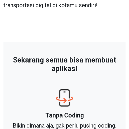
transportasi digital di kotamu sendiri!
Sekarang semua bisa membuat
aplikasi
Tanpa Coding
Bikin dimana aja, gak perlu pusing coding.