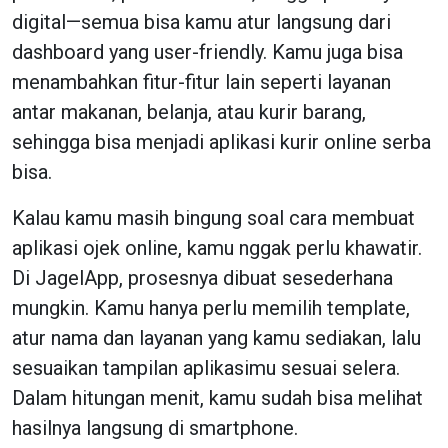
digital—semua bisa kamu atur langsung dari
dashboard yang user-friendly. Kamu juga bisa
menambahkan fitur-fitur lain seperti layanan
antar makanan, belanja, atau kurir barang,
sehingga bisa menjadi aplikasi kurir online serba
bisa.
Kalau kamu masih bingung soal cara membuat
aplikasi ojek online, kamu nggak perlu khawatir.
Di JagelApp, prosesnya dibuat sesederhana
mungkin. Kamu hanya perlu memilih template,
atur nama dan layanan yang kamu sediakan, lalu
sesuaikan tampilan aplikasimu sesuai selera.
Dalam hitungan menit, kamu sudah bisa melihat
hasilnya langsung di smartphone.