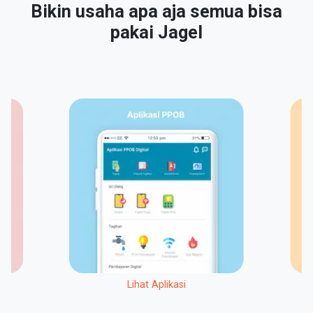
Bikin usaha apa aja semua bisa
pakai Jagel
Lihat Aplikasi