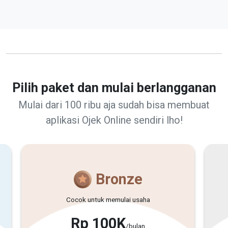
Pilih paket dan mulai berlangganan
Mulai dari 100 ribu aja sudah bisa membuat
aplikasi
Ojek Online
sendiri lho!
Bronze
Cocok untuk memulai usaha
Rp
100
K
/bulan