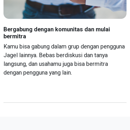
Bergabung dengan komunitas dan mulai
bermitra
Kamu bisa gabung dalam grup dengan pengguna
Jagel lainnya. Bebas berdiskusi dan tanya
langsung, dan usahamu juga bisa bermitra
dengan pengguna yang lain.