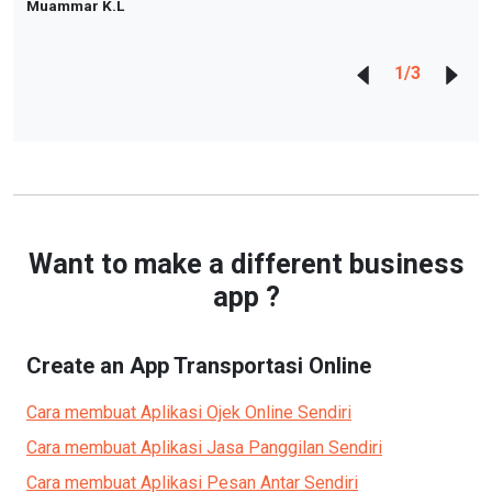
Muammar K.L
1
/
3
Want to make a different business
app ?
Create an App
Transportasi Online
Cara membuat Aplikasi
Ojek Online
Sendiri
Cara membuat Aplikasi
Jasa Panggilan
Sendiri
Cara membuat Aplikasi
Pesan Antar
Sendiri