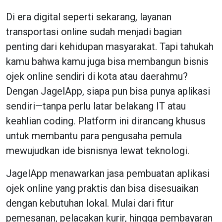
Di era digital seperti sekarang, layanan
transportasi online sudah menjadi bagian
penting dari kehidupan masyarakat. Tapi tahukah
kamu bahwa kamu juga bisa membangun bisnis
ojek online sendiri di kota atau daerahmu?
Dengan JagelApp, siapa pun bisa punya aplikasi
sendiri—tanpa perlu latar belakang IT atau
keahlian coding. Platform ini dirancang khusus
untuk membantu para pengusaha pemula
mewujudkan ide bisnisnya lewat teknologi.
JagelApp menawarkan jasa pembuatan aplikasi
ojek online yang praktis dan bisa disesuaikan
dengan kebutuhan lokal. Mulai dari fitur
pemesanan, pelacakan kurir, hingga pembayaran