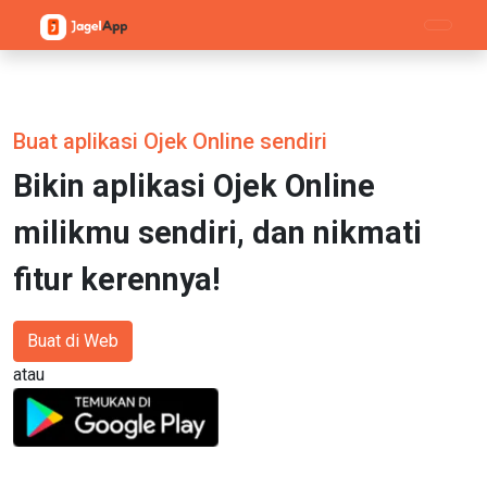
Buat aplikasi
Ojek Online
sendiri
Bikin aplikasi
Ojek Online
milikmu sendiri, dan nikmati
fitur kerennya!
Buat di Web
atau