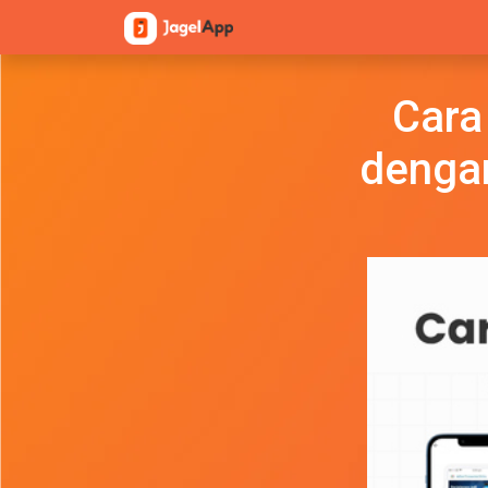
Cara
dengan